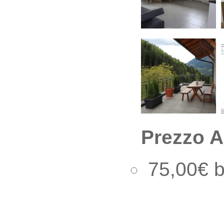
Prezzo A
75,00€ b