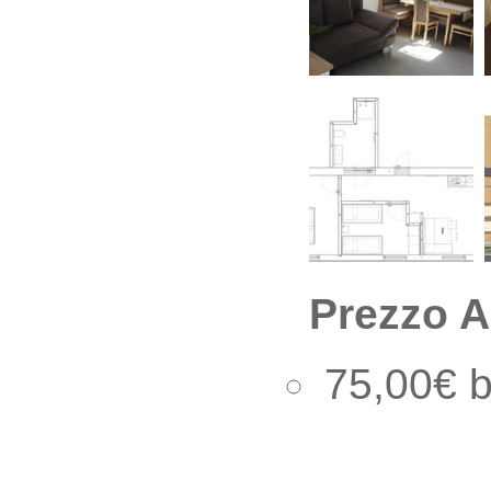
Prezzo 
75,00€ b