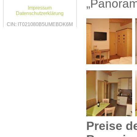
„Panoram
Impressum
Datenschutzerklärung
CIN: IT021080B5UMEBDK6M
Preise d